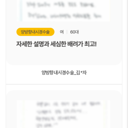
양방향내시경수술_김*자