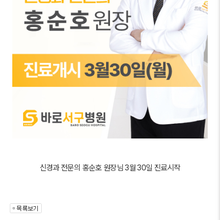
신경과 전문의 홍순호 원장님 3월 30일 진료시작